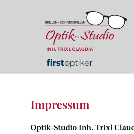
INH. TRIXL CLAUDIA
Impressum
Optik-Studio Inh. Trixl Clau