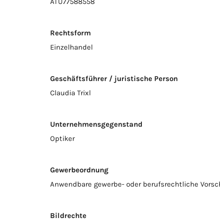
ATU77588558
Rechtsform
Einzelhandel
Geschäftsführer / juristische Person
Claudia Trixl
Unternehmensgegenstand
Optiker
Gewerbeordnung
Anwendbare gewerbe- oder berufsrechtliche Vorsc
Bildrechte