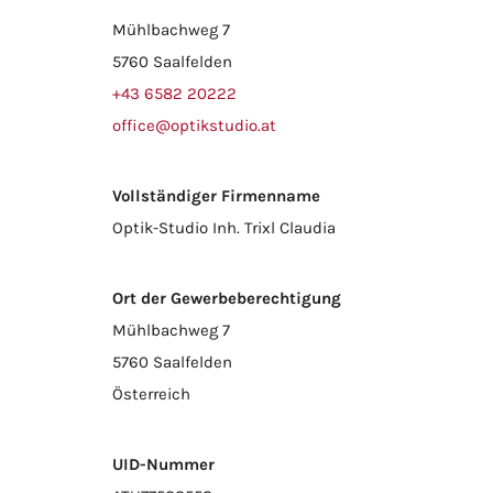
Mühlbachweg 7
5760 Saalfelden
+43 6582 20222
office@optikstudio.at
Vollständiger Firmenname
Optik-Studio Inh. Trixl Claudia
Ort der Gewerbeberechtigung
Mühlbachweg 7
5760 Saalfelden
Österreich
UID-Nummer