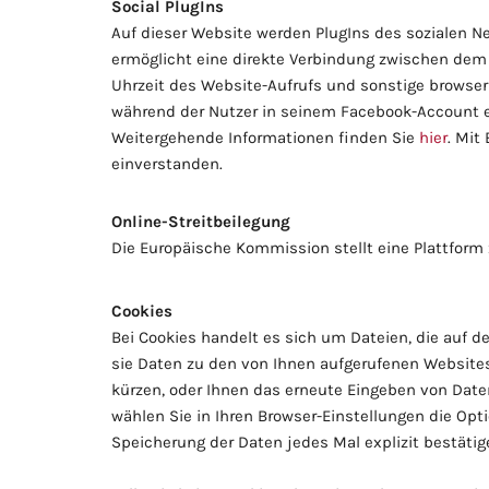
Social PlugIns
Auf dieser Website werden PlugIns des sozialen Net
ermöglicht eine direkte Verbindung zwischen dem
Uhrzeit des Website-Aufrufs und sonstige browser
während der Nutzer in seinem Facebook-Account ei
Weitergehende Informationen finden Sie
hier
. Mit
einverstanden.
Online-Streitbeilegung
Die Europäische Kommission stellt eine Plattform z
Cookies
Bei Cookies handelt es sich um Dateien, die auf d
sie Daten zu den von Ihnen aufgerufenen Websites
kürzen, oder Ihnen das erneute Eingeben von Daten
wählen Sie in Ihren Browser-Einstellungen die Opti
Speicherung der Daten jedes Mal explizit bestäti