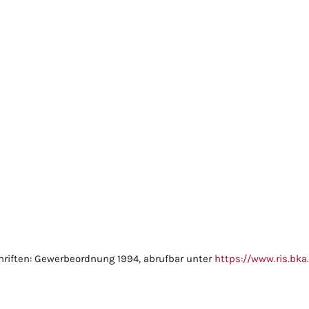
hriften: Gewerbeordnung 1994, abrufbar unter
https://www.ris.bka.