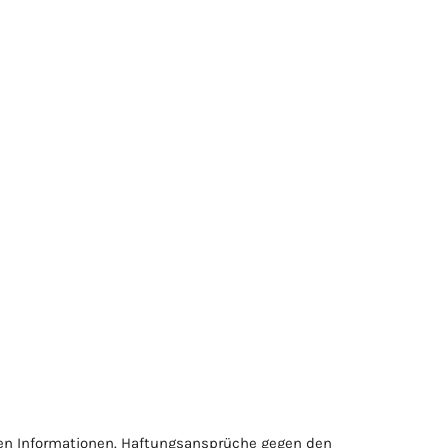
ellten Informationen. Haftungsansprüche gegen den